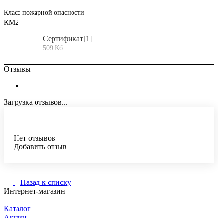
Класс пожарной опасности
КМ2
Сертификат[1]
509 Кб
Отзывы
Загрузка отзывов...
Нет отзывов
Добавить отзыв
Назад к списку
Интернет-магазин
Каталог
Акции