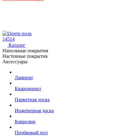
14514
Каталог
Напольные покрытия
Настенные покрытия
Аксессуары
Ламинат
Кварцвинил
Паркетная доска
Инженерная доска
Ковролин
Пробковый пол