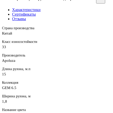
Характеристики
Сертификаты
Отзывы
Страна производства
Китай
Класс износостойкости
33
Производитель
Apoluza
Длина рулона, м.п
15
Коллекция
GEM 6.5
Ширина рулона, м
1,8
Название цвета