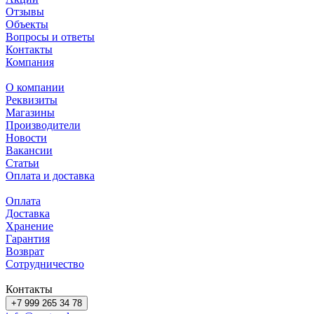
Отзывы
Объекты
Вопросы и ответы
Контакты
Компания
О компании
Реквизиты
Магазины
Производители
Новости
Вакансии
Статьи
Оплата и доставка
Оплата
Доставка
Хранение
Гарантия
Возврат
Сотрудничество
Контакты
+7 999 265 34 78