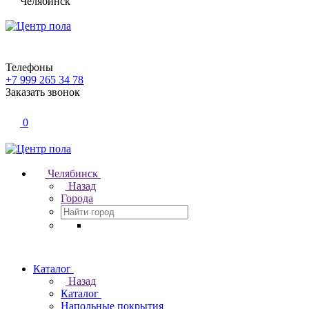
Челябинск
Телефоны
+7 999 265 34 78
Заказать звонок
0
Челябинск
Назад
Города
Каталог
Назад
Каталог
Напольные покрытия