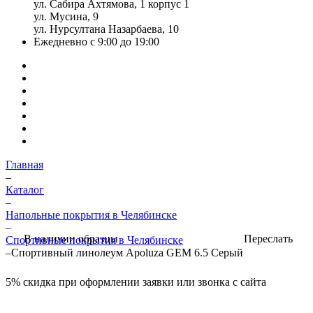
ул. Сабира Ахтямова, 1 корпус 1
ул. Мусина, 9
ул. Нурсултана Назарбаева, 10
Ежедневно с 9:00 до 19:00
Главная
–
Каталог
–
Напольные покрытия в Челябинске
–
Переслать
В наличии образцы
Спортивные покрытия в Челябинске
–
Спортивный линолеум Apoluza GEM 6.5 Серый
5%
скидка при оформлении заявки или звонка с сайта