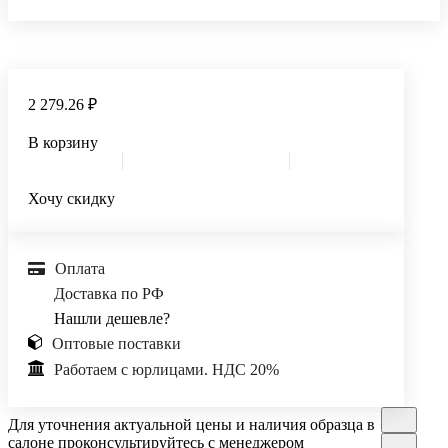
2 279.26 ₽
В корзину
Хочу скидку
Оплата
Доставка по РФ
Нашли дешевле?
Оптовые поставки
Работаем с юрлицами. НДС 20%
Для уточнения актуальной цены и наличия образца в
салоне проконсультируйтесь с менеджером