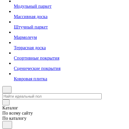
Модульный паркет
Массивная доска
Штучный паркет
Мармолеум
Террасная доска
Спортивные покрытия
Сценические покрытия
Ковровая плитка
Каталог
По всему сайту
По каталогу