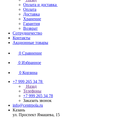
Оплата и доставка
Оплата
Доставка
Хранение
Гарантия
Возврат
Сотрудничество
Контакты
Акционные товары
0
Сравнение
0
Избранное
0
Корзина
+7 999 265 34 78
Назад
Телефоны
+7 999 265 34 78
Заказать звонок
info@centrpola.ru
Казань
ул. Проспект Ямашева, 15