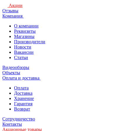
Акции
Отзывы
Компания
О компании
Реквизиты
Магазины
Производители
Новости
Вакансии
Статьи
Видеообзоры
Объекты
Оплата и доставка
Оплата
Доставка
Хранение
Гарантия
Возврат
Сотрудничество
Контакты
Акционные товары