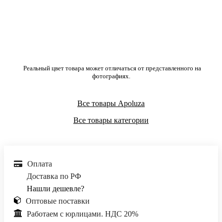
Реальный цвет товара может отличаться от представленного на
фотографиях.
Все товары Apoluza
Все товары категории
Оплата
Доставка по РФ
Нашли дешевле?
Оптовые поставки
Работаем с юрлицами. НДС 20%