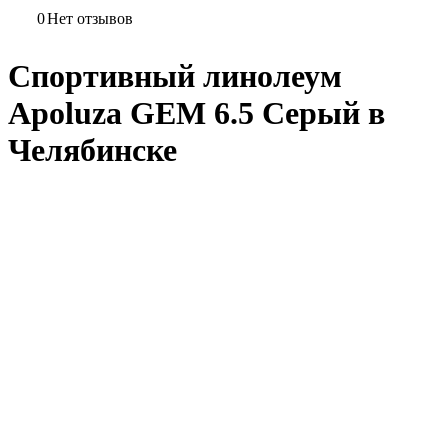
0
Нет отзывов
Спортивный линолеум
Apoluza GEM 6.5 Серый в
Челябинске