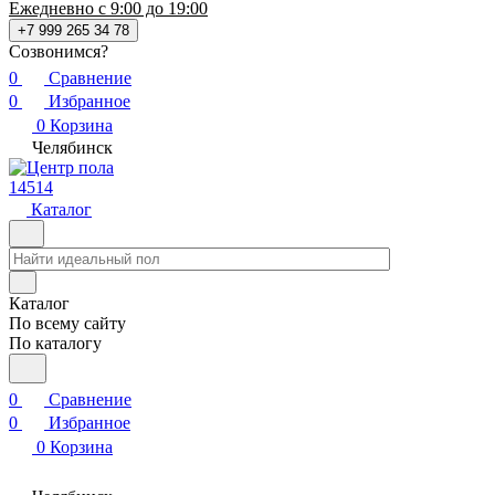
Ежедневно с 9:00 до 19:00
+7 999 265 34 78
Созвонимся?
0
Сравнение
0
Избранное
0
Корзина
Челябинск
14514
Каталог
Каталог
По всему сайту
По каталогу
0
Сравнение
0
Избранное
0
Корзина