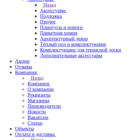
Назад
Аксессуары
Подложка
Прочее
Плинтусы и пороги
Паркетная химия
Архитектурный декор
Тёплый пол и комплектующие
Комплектующие для террасной доски
Дополнительные аксессуары
Акции
Отзывы
Компания
Назад
Компания
О компании
Реквизиты
Магазины
Производители
Новости
Вакансии
Статьи
Объекты
Оплата и доставка
Назад