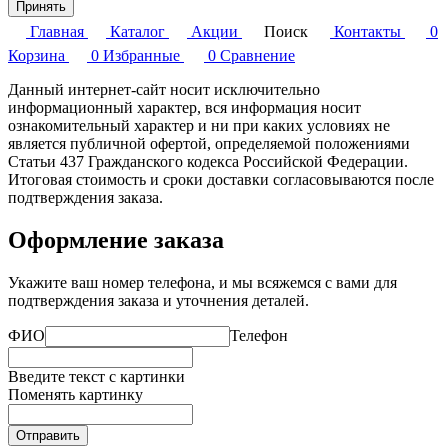
Принять
Главная
Каталог
Акции
Поиск
Контакты
0
Корзина
0
Избранные
0
Сравнение
Данный интернет-сайт носит исключительно
информационный характер, вся информация носит
ознакомительный характер и ни при каких условиях не
является публичной офертой, определяемой положениями
Статьи 437 Гражданского кодекса Российской Федерации.
Итоговая стоимость и сроки доставки согласовываются после
подтверждения заказа.
Оформление заказа
Укажите ваш номер телефона, и мы всяжемся с вами для
подтверждения заказа и уточнения деталей.
ФИО
Телефон
Введите текст с картинки
Поменять картинку
Отправить