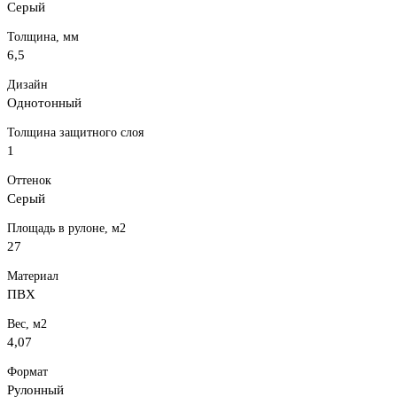
Серый
Толщина, мм
6,5
Дизайн
Однотонный
Толщина защитного слоя
1
Оттенок
Серый
Площадь в рулоне, м2
27
Материал
ПВХ
Вес, м2
4,07
Формат
Рулонный