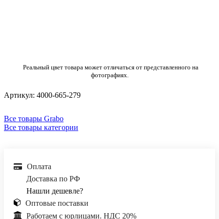
Реальный цвет товара может отличаться от представленного на
фотографиях.
Артикул:
4000-665-279
Все товары Grabo
Все товары категории
Оплата
Доставка по РФ
Нашли дешевле?
Оптовые поставки
Работаем с юрлицами. НДС 20%