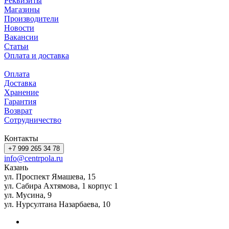
Реквизиты
Магазины
Производители
Новости
Вакансии
Статьи
Оплата и доставка
Оплата
Доставка
Хранение
Гарантия
Возврат
Сотрудничество
Контакты
+7 999 265 34 78
info@centrpola.ru
Казань
ул. Проспект Ямашева, 15
ул. Сабира Ахтямова, 1 корпус 1
ул. Мусина, 9
ул. Нурсултана Назарбаева, 10