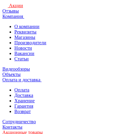
Акции
Отзывы
Компания
О компании
Реквизиты
Магазины
Производители
Новости
Вакансии
Статьи
Видеообзоры
Объекты
Оплата и доставка
Оплата
Доставка
Хранение
Гарантия
Возврат
Сотрудничество
Контакты
Акционные товары