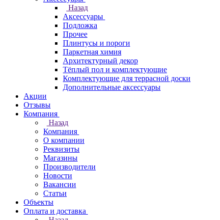
Назад
Аксессуары
Подложка
Прочее
Плинтусы и пороги
Паркетная химия
Архитектурный декор
Тёплый пол и комплектующие
Комплектующие для террасной доски
Дополнительные аксессуары
Акции
Отзывы
Компания
Назад
Компания
О компании
Реквизиты
Магазины
Производители
Новости
Вакансии
Статьи
Объекты
Оплата и доставка
Назад