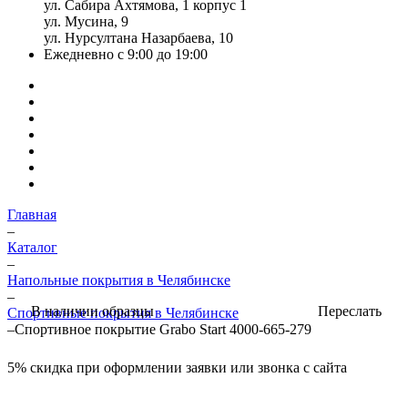
ул. Сабира Ахтямова, 1 корпус 1
ул. Мусина, 9
ул. Нурсултана Назарбаева, 10
Ежедневно с 9:00 до 19:00
Главная
–
Каталог
–
Напольные покрытия в Челябинске
–
Переслать
В наличии образцы
Спортивные покрытия в Челябинске
–
Спортивное покрытие Grabo Start 4000-665-279
5%
скидка при оформлении заявки или звонка с сайта