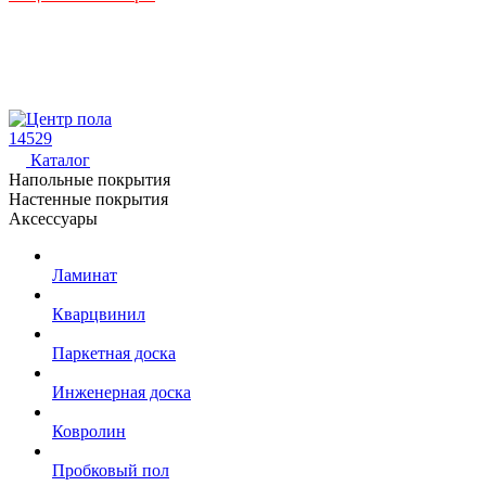
14529
Каталог
Напольные покрытия
Настенные покрытия
Аксессуары
Ламинат
Кварцвинил
Паркетная доска
Инженерная доска
Ковролин
Пробковый пол