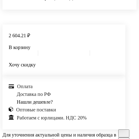
2 604.21 ₽
В корзину
Хочу скидку
Оплата
Доставка по РФ
Нашли дешевле?
Оптовые поставки
Работаем с юрлицами. НДС 20%
Для уточнения актуальной цены и наличия образца в