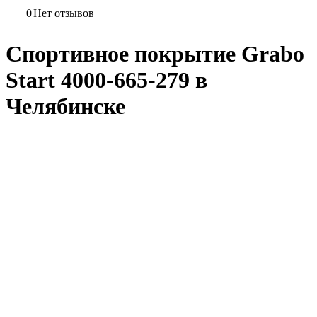
0
Нет отзывов
Спортивное покрытие Grabo
Start 4000-665-279 в
Челябинске