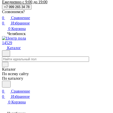
Ежедневно с 9:00 до 19:00
+7 999 265 34 78
Созвонимся?
0
Сравнение
0
Избранное
0
Корзина
Челябинск
14529
Каталог
Каталог
По всему сайту
По каталогу
0
Сравнение
0
Избранное
0
Корзина