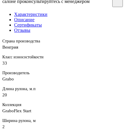
салоне проконсультируйтесь с менеджером
Характеристики
Описание
Сертификаты
Отзывы
Страна производства
Венгрия
Класс износостойкости
33
Производитель
Grabo
Длина рулона, м.п
20
Коллекция
GraboFlex Start
Ширина рулона, м
2