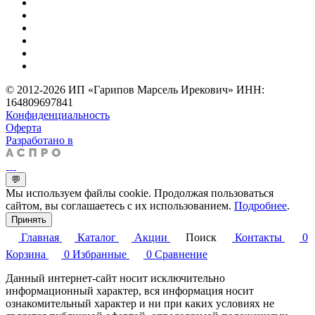
© 2012-2026 ИП «Гарипов Марсель Ирекович» ИНН:
164809697841
Конфиденциальность
Оферта
Разработано в
💬
Мы используем файлы cookie. Продолжая пользоваться
сайтом, вы соглашаетесь с их использованием.
Подробнее
.
Принять
Главная
Каталог
Акции
Поиск
Контакты
0
Корзина
0
Избранные
0
Сравнение
Данный интернет-сайт носит исключительно
информационный характер, вся информация носит
ознакомительный характер и ни при каких условиях не