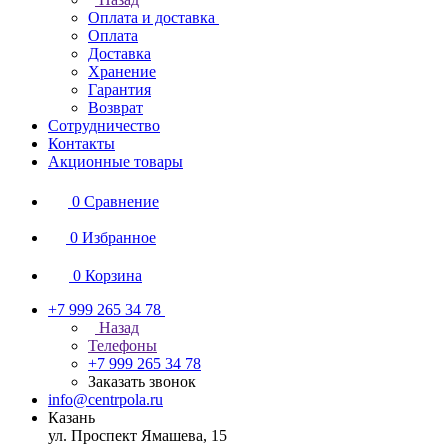
Оплата и доставка
Оплата
Доставка
Хранение
Гарантия
Возврат
Сотрудничество
Контакты
Акционные товары
0
Сравнение
0
Избранное
0
Корзина
+7 999 265 34 78
Назад
Телефоны
+7 999 265 34 78
Заказать звонок
info@centrpola.ru
Казань
ул. Проспект Ямашева, 15