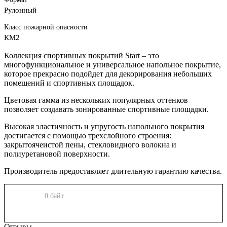
Рулонный
Класс пожарной опасности
КМ2
Коллекция спортивных покрытий Start – это
многофункциональное и универсальное напольное покрытие,
которое прекрасно подойдет для декорирования небольших
помещений и спортивных площадок.
Цветовая гамма из нескольких популярных оттенков
позволяет создавать зонированные спортивные площадки.
Высокая эластичность и упругость напольного покрытия
достигается с помощью трехслойного строения:
закрытоячеистой пены, стекловидного волокна и
полиуретановой поверхности.
Производитель предоставляет длительную гарантию качества.
0 байт
Отзывы