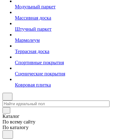
Модульный паркет
Массивная доска
Штучный паркет
Мармолеум
Террасная доска
Спортивные покрытия
Сценические покрытия
Ковровая плитка
Каталог
По всему сайту
По каталогу