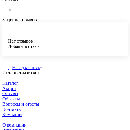
Загрузка отзывов...
Нет отзывов
Добавить отзыв
Назад к списку
Интернет-магазин
Каталог
Акции
Отзывы
Объекты
Вопросы и ответы
Контакты
Компания
О компании