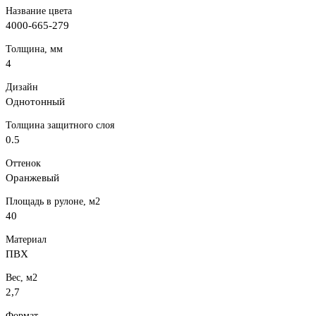
Название цвета
4000-665-279
Толщина, мм
4
Дизайн
Однотонный
Толщина защитного слоя
0.5
Оттенок
Оранжевый
Площадь в рулоне, м2
40
Материал
ПВХ
Вес, м2
2,7
Формат