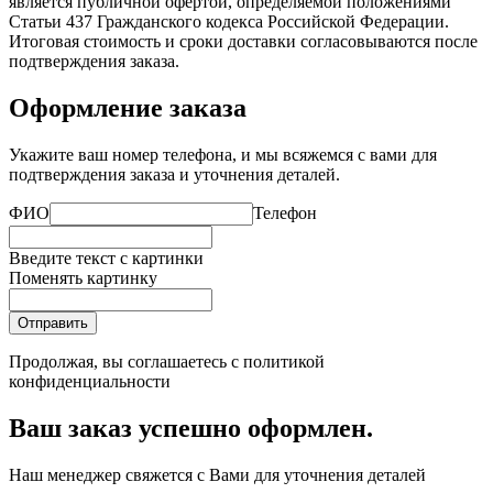
является публичной офертой, определяемой положениями
Статьи 437 Гражданского кодекса Российской Федерации.
Итоговая стоимость и сроки доставки согласовываются после
подтверждения заказа.
Оформление заказа
Укажите ваш номер телефона, и мы всяжемся с вами для
подтверждения заказа и уточнения деталей.
ФИО
Телефон
Введите текст с картинки
Поменять картинку
Отправить
Продолжая, вы соглашаетесь с
политикой
конфиденциальности
Ваш заказ успешно оформлен.
Наш менеджер свяжется с Вами для уточнения деталей