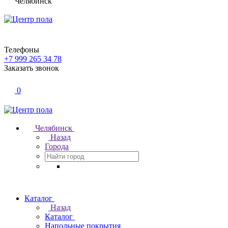
Челябинск
Телефоны
+7 999 265 34 78
Заказать звонок
0
Челябинск
Назад
Города
Каталог
Назад
Каталог
Напольные покрытия