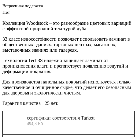
Встроенная подложка
Нет
Коллекция Woodstock – это разнообразие цветовых вариаций
с эффектной природной текстурой дуба.
33 класс износостойкости позволяет использовать ламинат в
общественных зданиях: торговых центрах, магазинах,
выставочных зданиях или галереях.
Технология Tech3S надежно защищает ламинат от
проникновения влаги и препятствует появлению вздутий и
деформаций покрытия.
Для производства напольных покрытий используется только
качественное и очищенное сырье, что делает его безопасным
для здоровья и экологически чистым.
Гарантия качества - 25 лет.
сертификат соответствия Tarkett
494,8 Кб