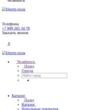
Челябинск
Телефоны
+7 999 265 34 78
Заказать звонок
0
Челябинск
Назад
Города
Каталог
Назад
Каталог
Напольные покрытия