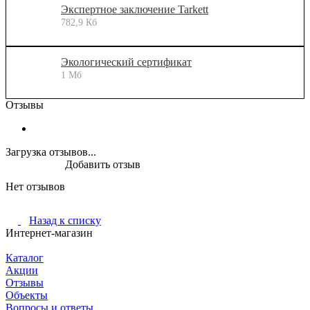
Экспертное заключение Tarkett
782,9 Кб
Экологический сертификат
1 Мб
Отзывы
Загрузка отзывов...
Добавить отзыв
Нет отзывов
Назад к списку
Интернет-магазин
Каталог
Акции
Отзывы
Объекты
Вопросы и ответы