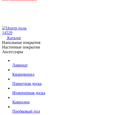
14529
Каталог
Напольные покрытия
Настенные покрытия
Аксессуары
Ламинат
Кварцвинил
Паркетная доска
Инженерная доска
Ковролин
Пробковый пол