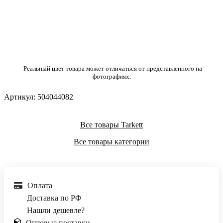
Реальный цвет товара может отличаться от представленного на
фотографиях.
Артикул:
504044082
Все товары Tarkett
Все товары категории
Оплата
Доставка по РФ
Нашли дешевле?
Оптовые поставки