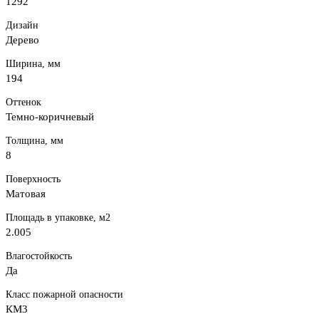
1292
Дизайн
Дерево
Ширина, мм
194
Оттенок
Темно-коричневый
Толщина, мм
8
Поверхность
Матовая
Площадь в упаковке, м2
2.005
Влагостойкость
Да
Класс пожарной опасности
КМ3