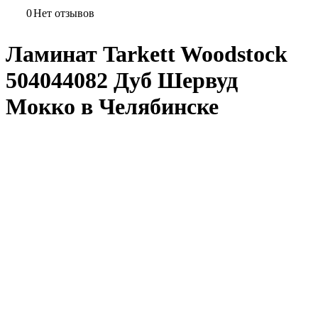
0
Нет отзывов
Ламинат Tarkett Woodstock
504044082 Дуб Шервуд
Мокко в Челябинске