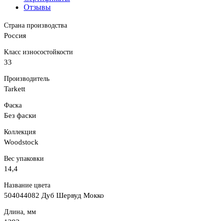
Отзывы
Страна производства
Россия
Класс износостойкости
33
Производитель
Tarkett
Фаска
Без фаски
Коллекция
Woodstock
Вес упаковки
14,4
Название цвета
504044082 Дуб Шервуд Мокко
Длина, мм