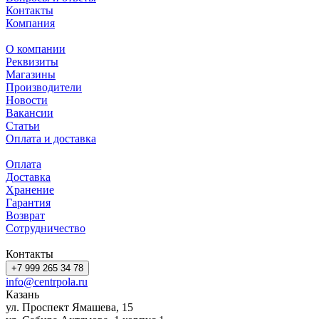
Контакты
Компания
О компании
Реквизиты
Магазины
Производители
Новости
Вакансии
Статьи
Оплата и доставка
Оплата
Доставка
Хранение
Гарантия
Возврат
Сотрудничество
Контакты
+7 999 265 34 78
info@centrpola.ru
Казань
ул. Проспект Ямашева, 15