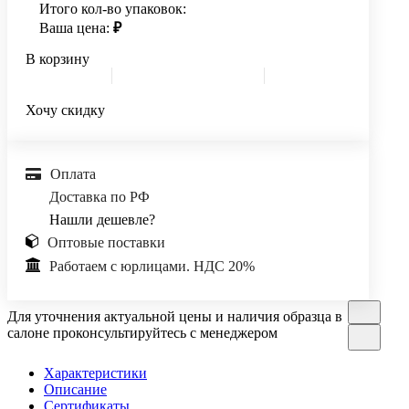
Итого кол-во упаковок:
Ваша цена:
₽
В корзину
Хочу скидку
Оплата
Доставка по РФ
Нашли дешевле?
Оптовые поставки
Работаем с юрлицами. НДС 20%
Для уточнения актуальной цены и наличия образца в
салоне проконсультируйтесь с менеджером
Характеристики
Описание
Сертификаты