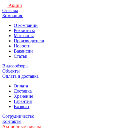
Акции
Отзывы
Компания
О компании
Реквизиты
Магазины
Производители
Новости
Вакансии
Статьи
Видеообзоры
Объекты
Оплата и доставка
Оплата
Доставка
Хранение
Гарантия
Возврат
Сотрудничество
Контакты
Акционные товары