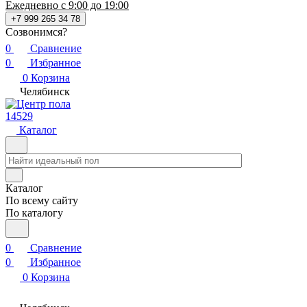
Ежедневно с 9:00 до 19:00
+7 999 265 34 78
Созвонимся?
0
Сравнение
0
Избранное
0
Корзина
Челябинск
14529
Каталог
Каталог
По всему сайту
По каталогу
0
Сравнение
0
Избранное
0
Корзина