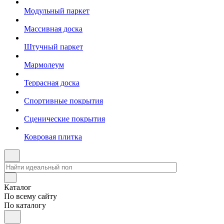
Модульный паркет
Массивная доска
Штучный паркет
Мармолеум
Террасная доска
Спортивные покрытия
Сценические покрытия
Ковровая плитка
Каталог
По всему сайту
По каталогу