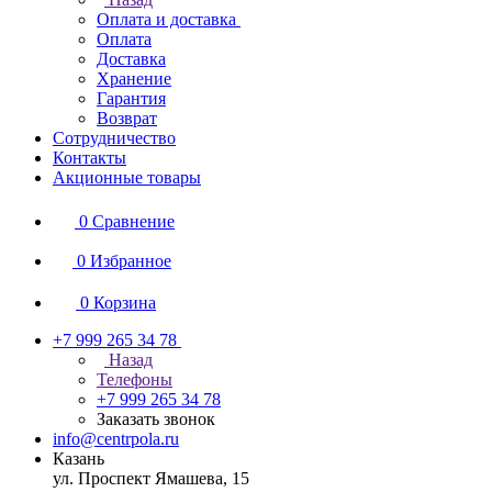
Оплата и доставка
Оплата
Доставка
Хранение
Гарантия
Возврат
Сотрудничество
Контакты
Акционные товары
0
Сравнение
0
Избранное
0
Корзина
+7 999 265 34 78
Назад
Телефоны
+7 999 265 34 78
Заказать звонок
info@centrpola.ru
Казань
ул. Проспект Ямашева, 15