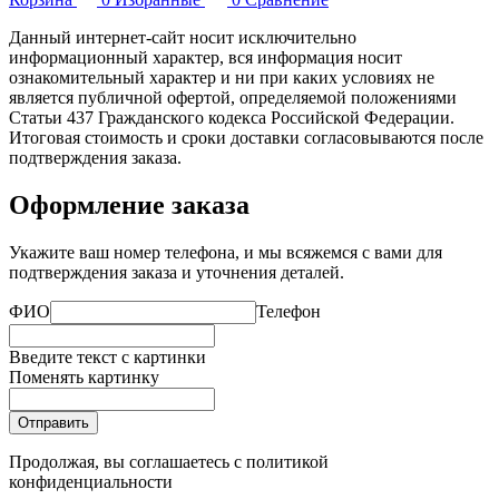
Данный интернет-сайт носит исключительно
информационный характер, вся информация носит
ознакомительный характер и ни при каких условиях не
является публичной офертой, определяемой положениями
Статьи 437 Гражданского кодекса Российской Федерации.
Итоговая стоимость и сроки доставки согласовываются после
подтверждения заказа.
Оформление заказа
Укажите ваш номер телефона, и мы всяжемся с вами для
подтверждения заказа и уточнения деталей.
ФИО
Телефон
Введите текст с картинки
Поменять картинку
Отправить
Продолжая, вы соглашаетесь с
политикой
конфиденциальности