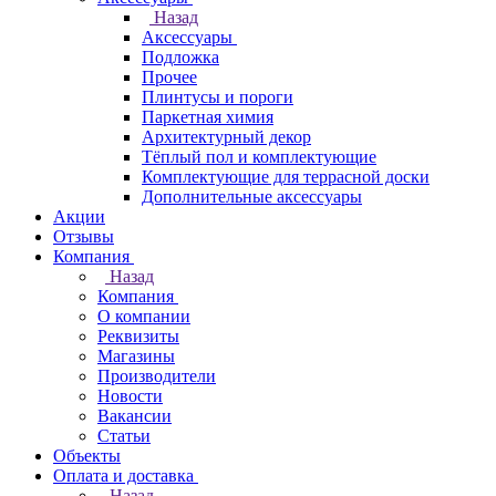
Назад
Аксессуары
Подложка
Прочее
Плинтусы и пороги
Паркетная химия
Архитектурный декор
Тёплый пол и комплектующие
Комплектующие для террасной доски
Дополнительные аксессуары
Акции
Отзывы
Компания
Назад
Компания
О компании
Реквизиты
Магазины
Производители
Новости
Вакансии
Статьи
Объекты
Оплата и доставка
Назад