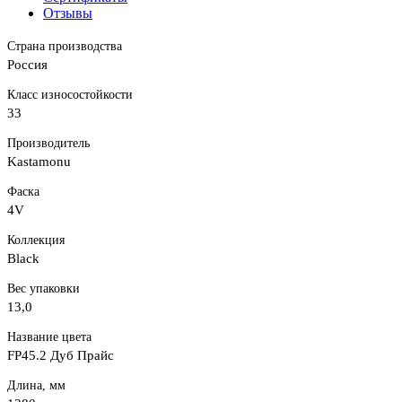
Отзывы
Страна производства
Россия
Класс износостойкости
33
Производитель
Kastamonu
Фаска
4V
Коллекция
Black
Вес упаковки
13,0
Название цвета
FP45.2 Дуб Прайс
Длина, мм