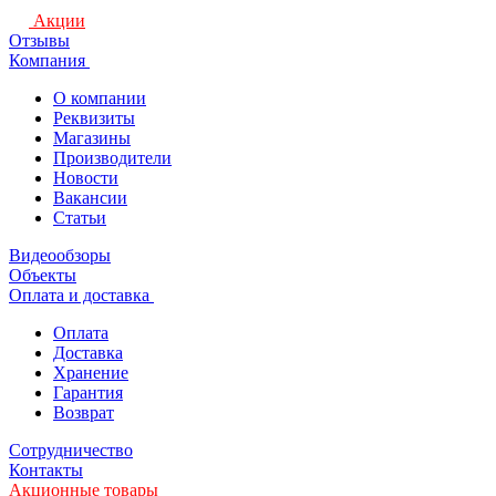
Акции
Отзывы
Компания
О компании
Реквизиты
Магазины
Производители
Новости
Вакансии
Статьи
Видеообзоры
Объекты
Оплата и доставка
Оплата
Доставка
Хранение
Гарантия
Возврат
Сотрудничество
Контакты
Акционные товары