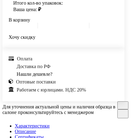
Итого кол-во упаковок:
Ваша цена:
₽
В корзину
Хочу скидку
Оплата
Доставка по РФ
Нашли дешевле?
Оптовые поставки
Работаем с юрлицами. НДС 20%
Для уточнения актуальной цены и наличия образца в
салоне проконсультируйтесь с менеджером
Характеристики
Описание
Сертификаты