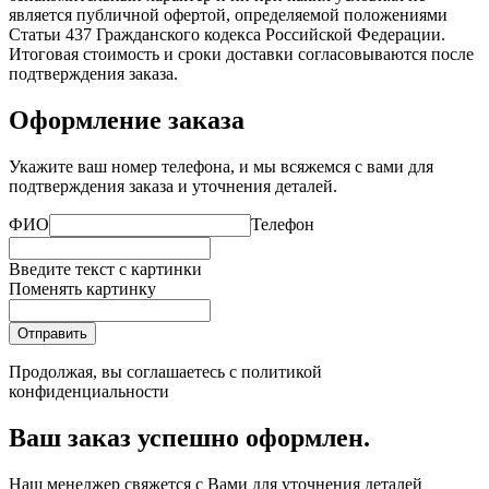
является публичной офертой, определяемой положениями
Статьи 437 Гражданского кодекса Российской Федерации.
Итоговая стоимость и сроки доставки согласовываются после
подтверждения заказа.
Оформление заказа
Укажите ваш номер телефона, и мы всяжемся с вами для
подтверждения заказа и уточнения деталей.
ФИО
Телефон
Введите текст с картинки
Поменять картинку
Отправить
Продолжая, вы соглашаетесь с
политикой
конфиденциальности
Ваш заказ успешно оформлен.
Наш менеджер свяжется с Вами для уточнения деталей