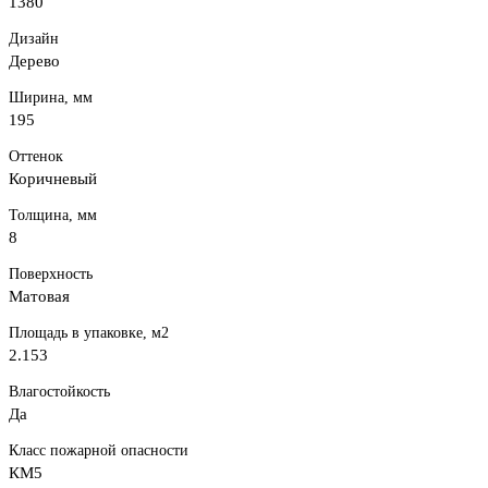
1380
Дизайн
Дерево
Ширина, мм
195
Оттенок
Коричневый
Толщина, мм
8
Поверхность
Матовая
Площадь в упаковке, м2
2.153
Влагостойкость
Да
Класс пожарной опасности
КМ5