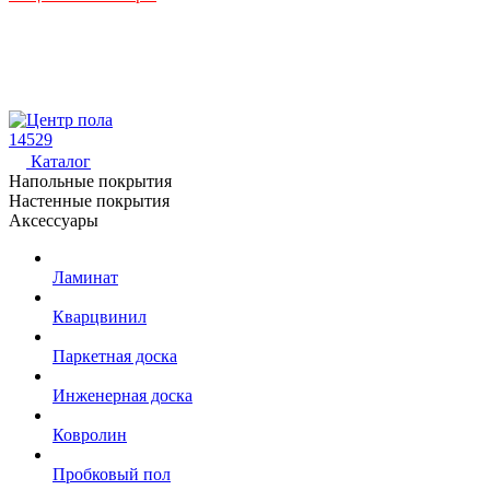
14529
Каталог
Напольные покрытия
Настенные покрытия
Аксессуары
Ламинат
Кварцвинил
Паркетная доска
Инженерная доска
Ковролин
Пробковый пол