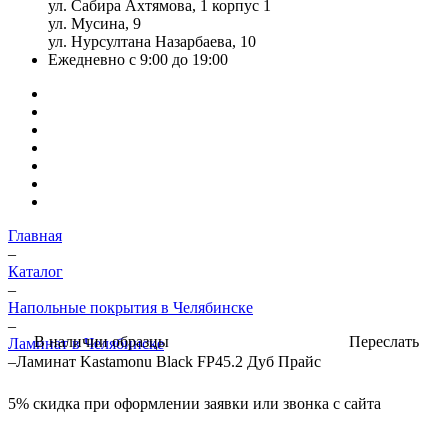
ул. Сабира Ахтямова, 1 корпус 1
ул. Мусина, 9
ул. Нурсултана Назарбаева, 10
Ежедневно с 9:00 до 19:00
Главная
–
Каталог
–
Напольные покрытия в Челябинске
–
Переслать
В наличии образцы
Ламинат в Челябинске
–
Ламинат Kastamonu Black FP45.2 Дуб Прайс
5%
скидка при оформлении заявки или звонка с сайта