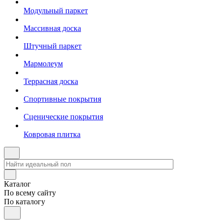
Модульный паркет
Массивная доска
Штучный паркет
Мармолеум
Террасная доска
Спортивные покрытия
Сценические покрытия
Ковровая плитка
Каталог
По всему сайту
По каталогу