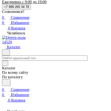
Ежедневно с 9:00 до 19:00
+7 999 265 34 78
Созвонимся?
0
Сравнение
0
Избранное
0
Корзина
Челябинск
14529
Каталог
Каталог
По всему сайту
По каталогу
0
Сравнение
0
Избранное
0
Корзина