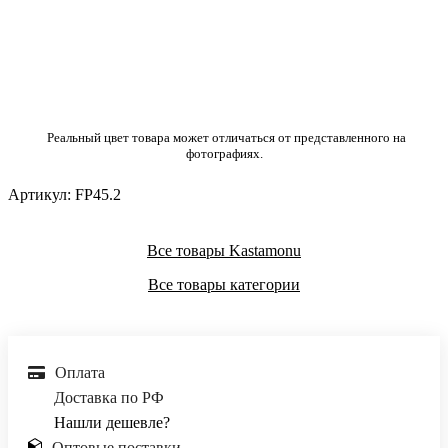
Реальный цвет товара может отличаться от представленного на
фотографиях.
Артикул:
FP45.2
Все товары Kastamonu
Все товары категории
Оплата
Доставка по РФ
Нашли дешевле?
Оптовые поставки