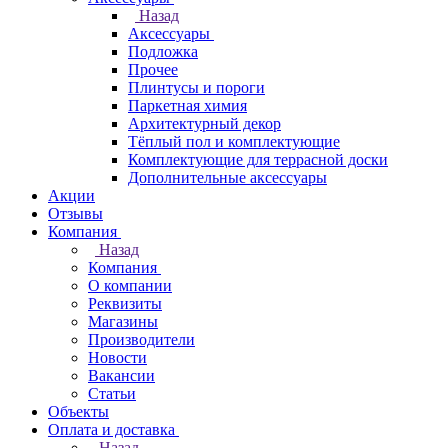
Назад
Аксессуары
Подложка
Прочее
Плинтусы и пороги
Паркетная химия
Архитектурный декор
Тёплый пол и комплектующие
Комплектующие для террасной доски
Дополнительные аксессуары
Акции
Отзывы
Компания
Назад
Компания
О компании
Реквизиты
Магазины
Производители
Новости
Вакансии
Статьи
Объекты
Оплата и доставка
Назад