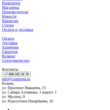
Реквизиты
Магазины
Производители
Новости
Вакансии
Статьи
Оплата и доставка
Оплата
Доставка
Хранение
Гарантия
Возврат
Сотрудничество
Контакты
+7 999 265 34 78
info@centrpola.ru
Казань
ул. Проспект Ямашева, 15
ул. Сабира Ахтямова, 1 корпус 1
ул. Мусина, 9
ул. Нурсултана Назарбаева, 10