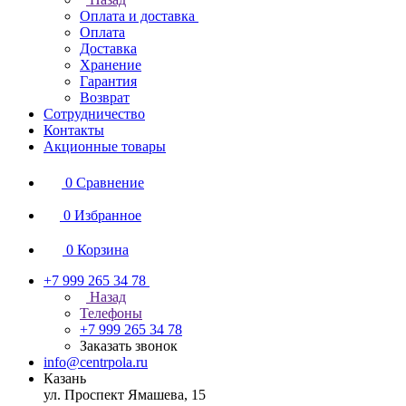
Оплата и доставка
Оплата
Доставка
Хранение
Гарантия
Возврат
Сотрудничество
Контакты
Акционные товары
0
Сравнение
0
Избранное
0
Корзина
+7 999 265 34 78
Назад
Телефоны
+7 999 265 34 78
Заказать звонок
info@centrpola.ru
Казань
ул. Проспект Ямашева, 15