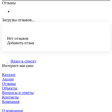
Отзывы
Загрузка отзывов...
Нет отзывов
Добавить отзыв
Назад к списку
Интернет-магазин
Каталог
Акции
Отзывы
Объекты
Вопросы и ответы
Контакты
Компания
О компании