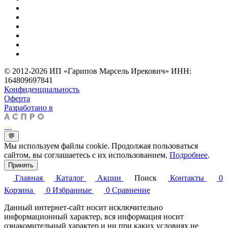
© 2012-2026 ИП «Гарипов Марсель Ирекович» ИНН:
164809697841
Конфиденциальность
Оферта
Разработано в
💬
Мы используем файлы cookie. Продолжая пользоваться
сайтом, вы соглашаетесь с их использованием.
Подробнее
.
Принять
Главная
Каталог
Акции
Поиск
Контакты
0
Корзина
0
Избранные
0
Сравнение
Данный интернет-сайт носит исключительно
информационный характер, вся информация носит
ознакомительный характер и ни при каких условиях не