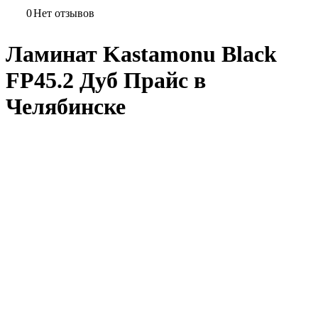
0
Нет отзывов
Ламинат Kastamonu Black
FP45.2 Дуб Прайс в
Челябинске