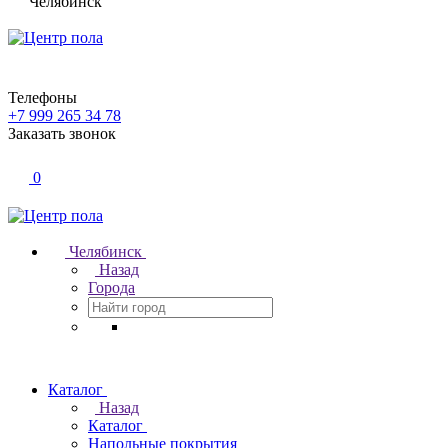
Челябинск
Телефоны
+7 999 265 34 78
Заказать звонок
0
Челябинск
Назад
Города
Каталог
Назад
Каталог
Напольные покрытия